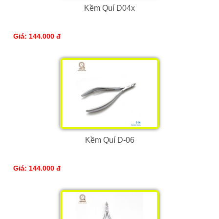
Kềm Quí D04x
Giá: 144.000 đ
Kềm Quí D-06
Giá: 144.000 đ