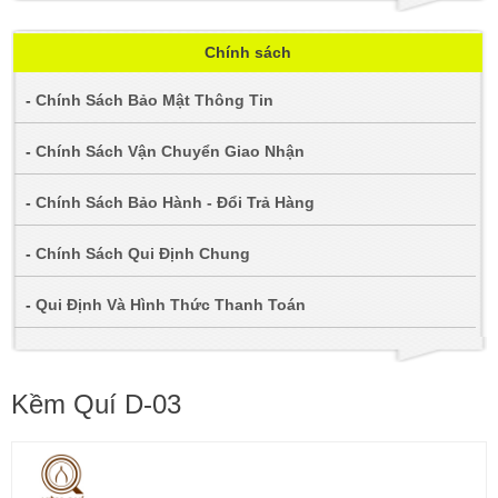
Chính sách
-
Chính Sách Bảo Mật Thông Tin
-
Chính Sách Vận Chuyển Giao Nhận
-
Chính Sách Bảo Hành - Đổi Trả Hàng
-
Chính Sách Qui Định Chung
-
Qui Định Và Hình Thức Thanh Toán
Kềm Quí D-03