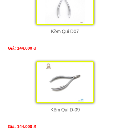
Kềm Quí D07
Giá: 144.000 đ
Kềm Quí D-09
Giá: 144.000 đ