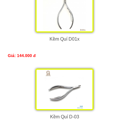
Kềm Quí D01x
Giá: 144.000 đ
Kềm Quí D-03