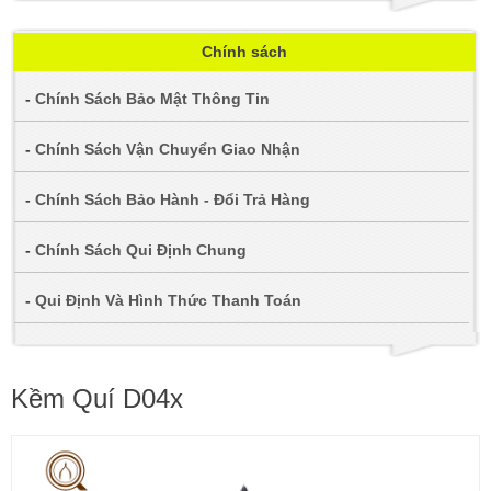
Chính sách
-
Chính Sách Bảo Mật Thông Tin
-
Chính Sách Vận Chuyển Giao Nhận
-
Chính Sách Bảo Hành - Đổi Trả Hàng
-
Chính Sách Qui Định Chung
-
Qui Định Và Hình Thức Thanh Toán
Kềm Quí D04x