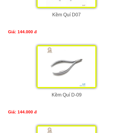
Kềm Quí D07
Giá: 144.000 đ
Kềm Quí D-09
Giá: 144.000 đ