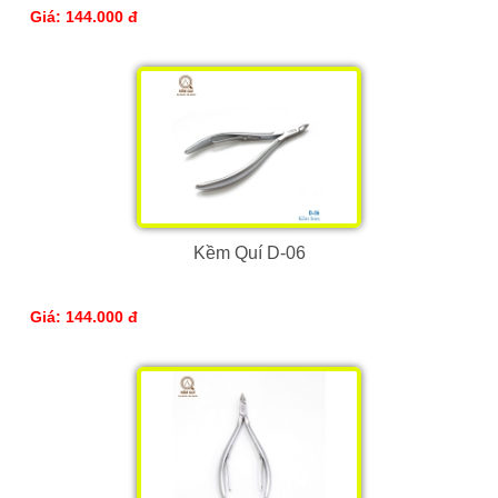
Giá: 144.000 đ
Kềm Quí D-06
Giá: 144.000 đ